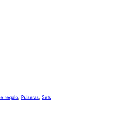
e regalo
,
Pulseras
,
Sets