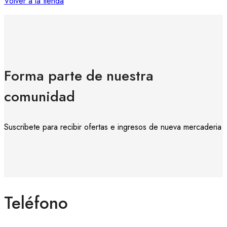
Volver a la tienda
Forma parte de nuestra
comunidad
Suscribete para recibir ofertas e ingresos de nueva mercaderia
Teléfono