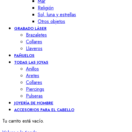
Mar
Religión
Sol, luna y estrellas
Otros objetos
GRABADO LÁSER
Brazaletes
Collares
Llaveros
PAÑUELOS
TODAS LAS JOYAS
Anillos
Aretes
Collares
Piercings
Pulseras
JOYERÍA DE HOMBRE
ACCESORIOS PARA EL CABELLO
Tu carrito está vacío.