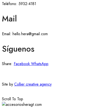
Teléfono: 5932-4181
Mail
Email: hello.hera@gmail.com
Síguenos
Share:
Facebook
WhatsApp
Site by
Collier creative agency
Scroll To Top