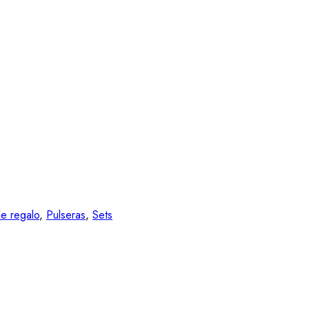
e regalo
,
Pulseras
,
Sets