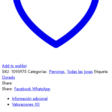
Add to wishlist
SKU:
1095975
Categorías:
Piercings
,
Todas las Joyas
Etiqueta:
Dorado
Share:
Share:
Facebook
WhatsApp
Información adicional
Valoraciones (0)