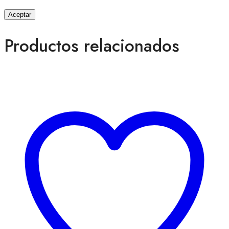
Productos relacionados