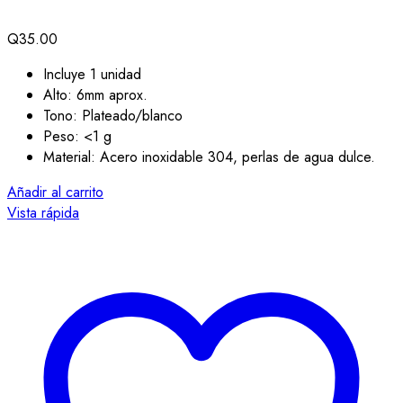
Q
35.00
Incluye 1 unidad
Alto: 6mm aprox.
Tono: Plateado/blanco
Peso: <1 g
Material: Acero inoxidable 304, perlas de agua dulce.
Añadir al carrito
Vista rápida