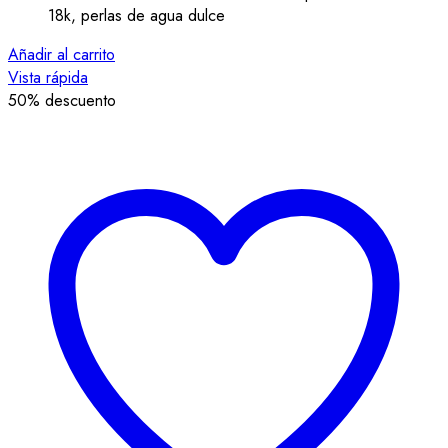
18k, perlas de agua dulce
Añadir al carrito
Vista rápida
50
% descuento