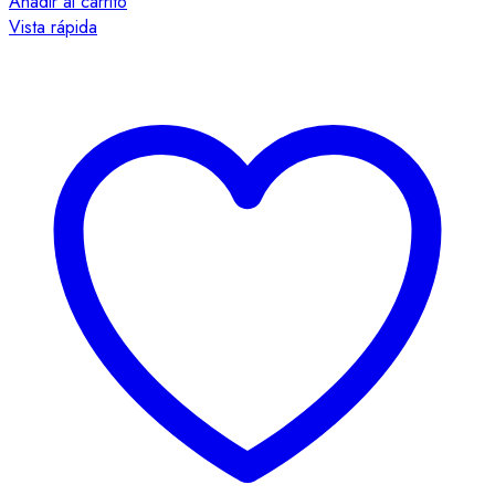
Añadir al carrito
Vista rápida