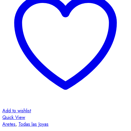
Add to wishlist
Quick View
Aretes
,
Todas las Joyas