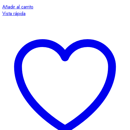
Añadir al carrito
Vista rápida