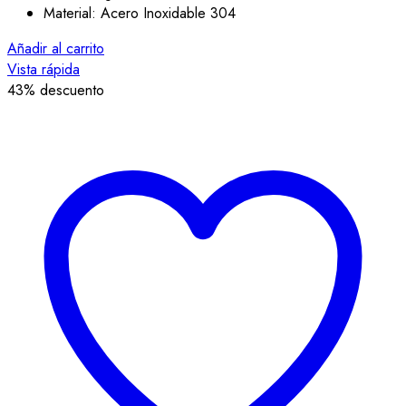
Material: Acero Inoxidable 304
Añadir al carrito
Vista rápida
43
% descuento