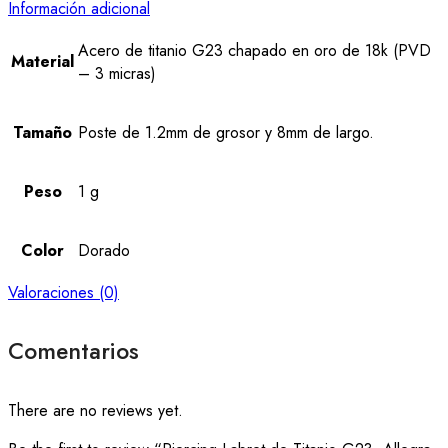
Información adicional
Acero de titanio G23 chapado en oro de 18k (PVD
Material
– 3 micras)
Tamaño
Poste de 1.2mm de grosor y 8mm de largo.
Peso
1 g
Color
Dorado
Valoraciones (0)
Comentarios
There are no reviews yet.