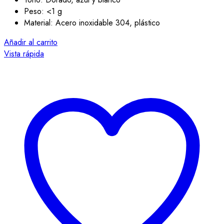
Peso: <1 g
Material: Acero inoxidable 304, plástico
Añadir al carrito
Vista rápida