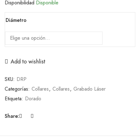
Disponibilidad
Disponible
Diámetro
Add to wishlist
SKU:
DRP
Categorías:
Collares
,
Collares
,
Grabado Láser
Etiqueta:
Dorado
Share: