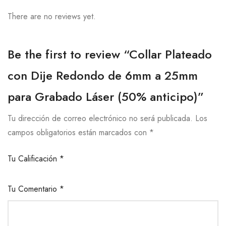
There are no reviews yet.
Be the first to review “Collar Plateado
con Dije Redondo de 6mm a 25mm
para Grabado Láser (50% anticipo)”
Tu dirección de correo electrónico no será publicada.
Los
campos obligatorios están marcados con
*
Tu Calificación
*
Tu Comentario
*