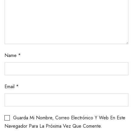
Name
*
Email
*
Guarda Mi Nombre, Correo Electrónico Y Web En Este
Navegador Para La Próxima Vez Que Comente.