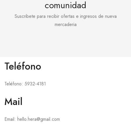
comunidad
Suscribete para recibir ofertas e ingresos de nueva
mercaderia
Teléfono
Teléfono: 5932-4181
Mail
Email: hello.hera@gmail.com