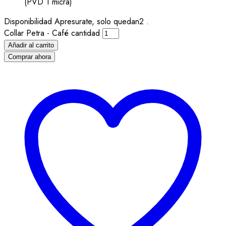
(PVD 1 micra)
Disponibilidad
Apresurate, solo quedan2 .
Collar Petra - Café cantidad
Añadir al carrito
Comprar ahora