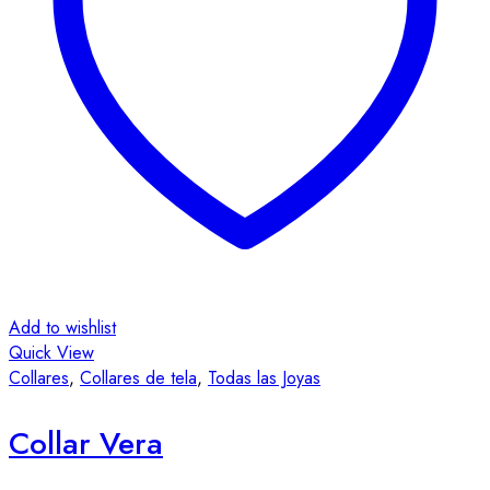
Add to wishlist
Quick View
Collares
,
Collares de tela
,
Todas las Joyas
Collar Vera