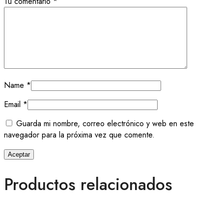
Tu comentario
*
Name
*
Email
*
Guarda mi nombre, correo electrónico y web en este
navegador para la próxima vez que comente.
Productos relacionados