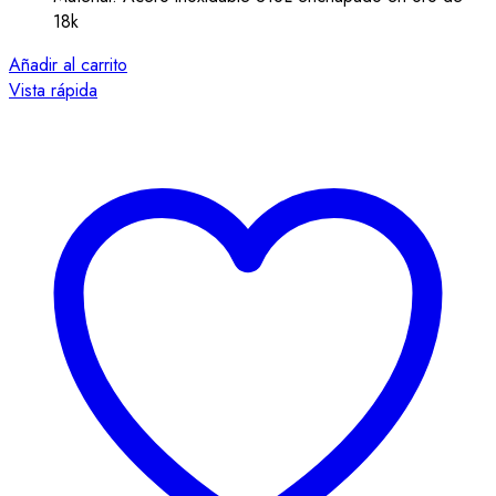
18k
Añadir al carrito
Vista rápida