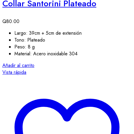
Collar Santorini Plateado
Q
80.00
Largo: 39cm + 5cm de extensión
Tono: Plateado
Peso: 8 g
Material: Acero inoxidable 304
Añadir al carrito
Vista rápida