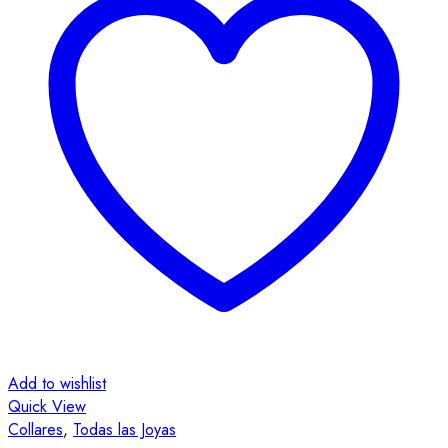
Add to wishlist
Quick View
Collares
,
Todas las Joyas