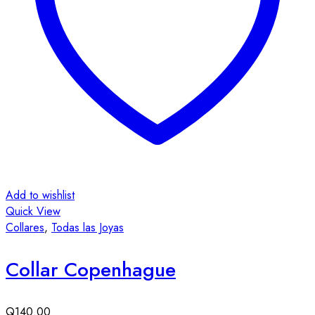
Add to wishlist
Quick View
Collares
,
Todas las Joyas
Collar Copenhague
Q
140.00