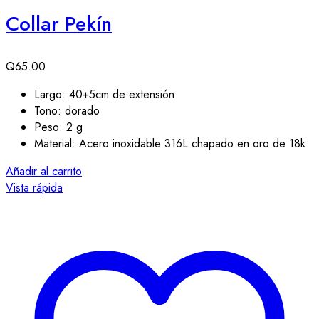
Collar Pekín
Q
65.00
Largo: 40+5cm de extensión
Tono: dorado
Peso: 2 g
Material: Acero inoxidable 316L chapado en oro de 18k
Añadir al carrito
Vista rápida