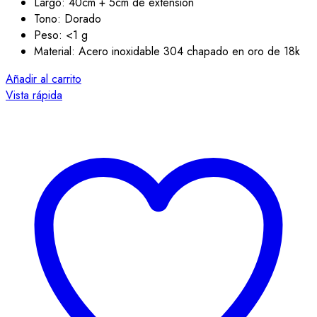
Largo: 40cm + 5cm de extensión
Tono: Dorado
Peso: <1 g
Material: Acero inoxidable 304 chapado en oro de 18k
Añadir al carrito
Vista rápida