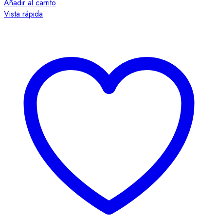
Añadir al carrito
Vista rápida