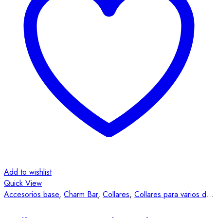
Add to wishlist
Quick View
Accesorios base
,
Charm Bar
,
Collares
,
Collares para varios dijes