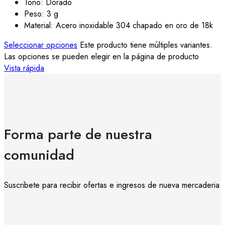
Tono: Dorado
Peso: 3 g
Material: Acero inoxidable 304 chapado en oro de 18k
Seleccionar opciones
Este producto tiene múltiples variantes.
Las opciones se pueden elegir en la página de producto
Vista rápida
Forma parte de nuestra
comunidad
Suscribete para recibir ofertas e ingresos de nueva mercaderia