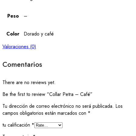
Peso
–
Color
Dorado y café
Valoraciones (0)
Comentarios
There are no reviews yet.
Be the first to review “Collar Petra – Café”
Tu dirección de correo electrónico no será publicada.
Los
campos obligatorios están marcados con
*
tu calificación
*