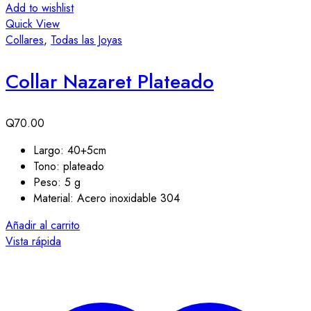
Add to wishlist
Quick View
Collares
,
Todas las Joyas
Collar Nazaret Plateado
Q
70.00
Largo: 40+5cm
Tono: plateado
Peso: 5 g
Material: Acero inoxidable 304
Añadir al carrito
Vista rápida