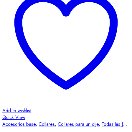
Add to wishlist
Quick View
Accesorios base
,
Collares
,
Collares para un dije
,
Todas las Joyas