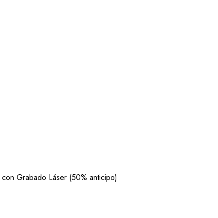
con Grabado Láser (50% anticipo)