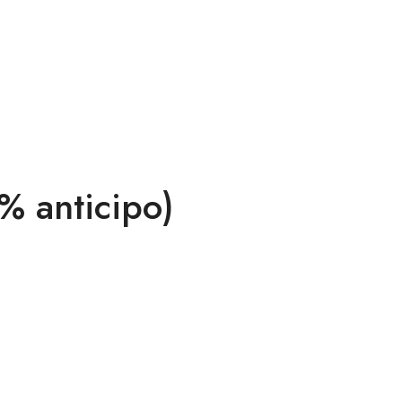
% anticipo)