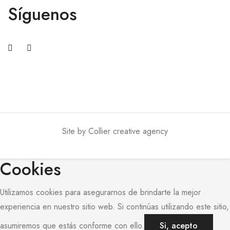
Síguenos
Site by
Collier creative agency
Cookies
Utilizamos cookies para asegurarnos de brindarte la mejor
experiencia en nuestro sitio web. Si continúas utilizando este sitio,
asumiremos que estás conforme con ello.
Si, acepto