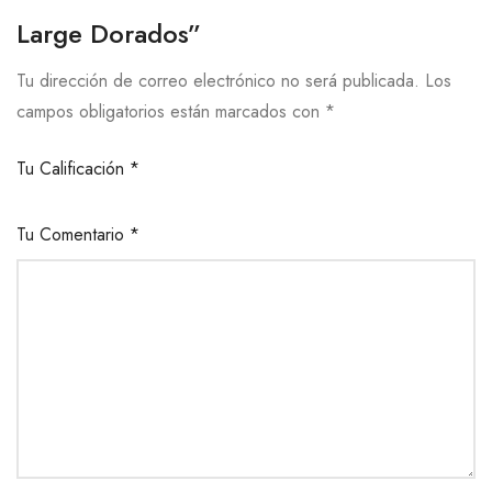
Large Dorados”
Tu dirección de correo electrónico no será publicada.
Los
campos obligatorios están marcados con
*
Tu Calificación
*
Tu Comentario
*