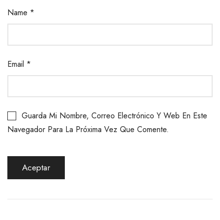
Name
*
Email
*
Guarda Mi Nombre, Correo Electrónico Y Web En Este
Navegador Para La Próxima Vez Que Comente.