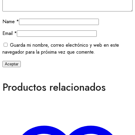
Name
*
Email
*
Guarda mi nombre, correo electrónico y web en este
navegador para la próxima vez que comente.
Productos relacionados