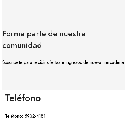
Forma parte de nuestra
comunidad
Suscribete para recibir ofertas e ingresos de nueva mercaderia
Teléfono
Teléfono: 5932-4181