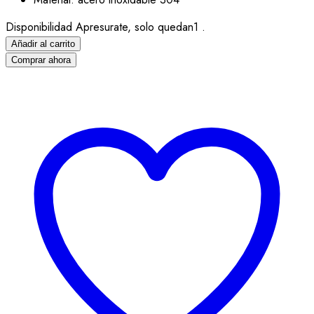
Disponibilidad
Apresurate, solo quedan1 .
Añadir al carrito
Comprar ahora