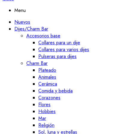
Menu
Nuevos
Dijes/Charm Bar
Accesorios base
Collares para un dije
Collares para varios dijes
Pulseras para dijes
Charm Bar
Plateado
Animales
Cerámica
Comida y bebida
Corazones
Flores
Hobbies
Mar
Religión
Sol, luna y estrellas