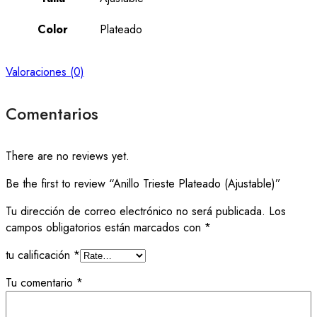
Color
Plateado
Valoraciones (0)
Comentarios
There are no reviews yet.
Be the first to review “Anillo Trieste Plateado (Ajustable)”
Tu dirección de correo electrónico no será publicada.
Los
campos obligatorios están marcados con
*
tu calificación
*
Tu comentario
*