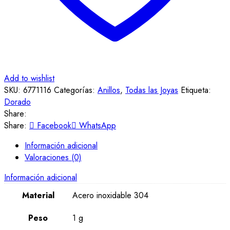
Add to wishlist
SKU:
6771116
Categorías:
Anillos
,
Todas las Joyas
Etiqueta:
Dorado
Share:
Share:
Facebook
WhatsApp
Información adicional
Valoraciones (0)
Información adicional
Material
Acero inoxidable 304
Peso
1 g