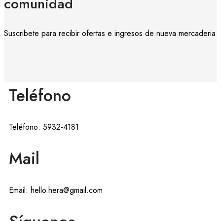
comunidad
Suscribete para recibir ofertas e ingresos de nueva mercaderia
Teléfono
Teléfono: 5932-4181
Mail
Email: hello.hera@gmail.com