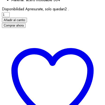
Disponibilidad
Apresurate, solo quedan2 .
Añadir al carrito
Comprar ahora