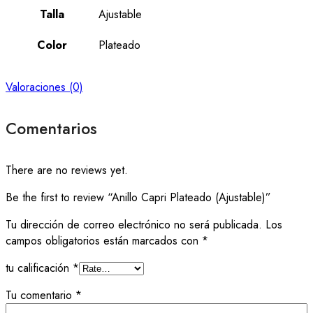
Talla
Ajustable
Color
Plateado
Valoraciones (0)
Comentarios
There are no reviews yet.
Be the first to review “Anillo Capri Plateado (Ajustable)”
Tu dirección de correo electrónico no será publicada.
Los
campos obligatorios están marcados con
*
tu calificación
*
Tu comentario
*