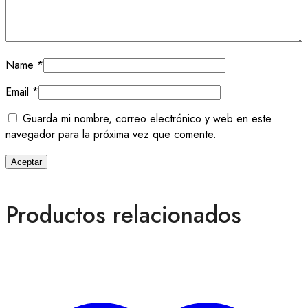
Name
*
Email
*
Guarda mi nombre, correo electrónico y web en este
navegador para la próxima vez que comente.
Productos relacionados