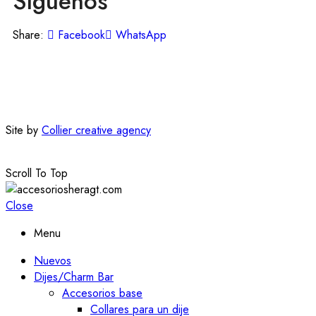
Síguenos
Share:
Facebook
WhatsApp
Site by
Collier creative agency
Scroll To Top
Close
Menu
Nuevos
Dijes/Charm Bar
Accesorios base
Collares para un dije