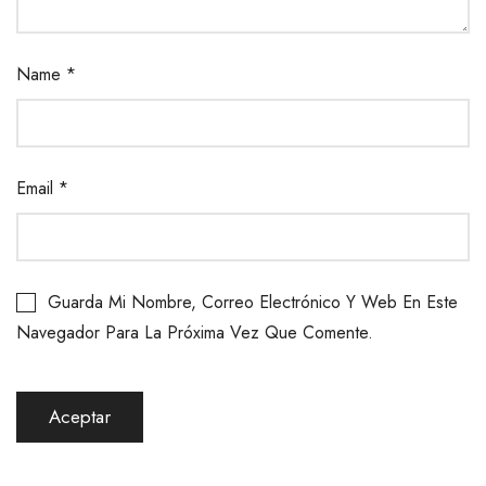
Name
*
Email
*
Guarda Mi Nombre, Correo Electrónico Y Web En Este
Navegador Para La Próxima Vez Que Comente.