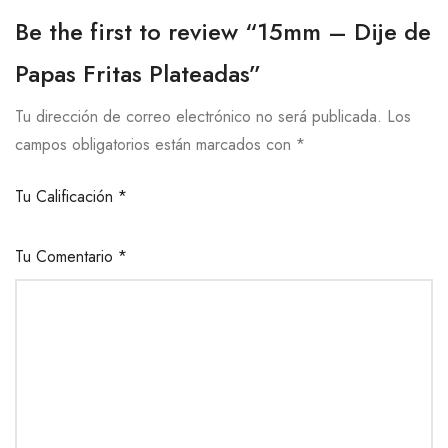
Be the first to review “15mm – Dije de
Papas Fritas Plateadas”
Tu dirección de correo electrónico no será publicada.
Los
campos obligatorios están marcados con
*
Tu Calificación
*
Tu Comentario
*