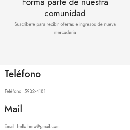
Forma parte de nuestra
comunidad
Suscribete para recibir ofertas e ingresos de nueva
mercaderia
Teléfono
Teléfono: 5932-4181
Mail
Email: hello.hera@gmail.com