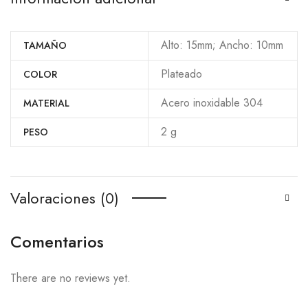
Alto: 15mm; Ancho: 10mm
TAMAÑO
Plateado
COLOR
Acero inoxidable 304
MATERIAL
2 g
PESO
Valoraciones (0)
Comentarios
There are no reviews yet.