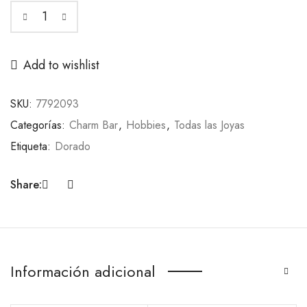
Add to wishlist
SKU:
7792093
Categorías:
Charm Bar
,
Hobbies
,
Todas las Joyas
Etiqueta:
Dorado
Share:
Información adicional