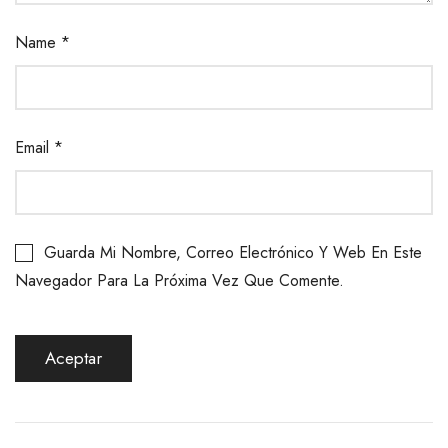
Name
*
Email
*
Guarda Mi Nombre, Correo Electrónico Y Web En Este
Navegador Para La Próxima Vez Que Comente.