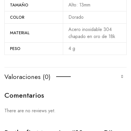
Alto: 13mm
TAMAÑO
Dorado
COLOR
Acero inoxidable 304
MATERIAL
chapado en oro de 18k
4 g
PESO
Valoraciones (0)
Comentarios
There are no reviews yet.