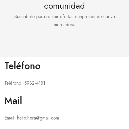
comunidad
Suscribete para recibir ofertas e ingresos de nueva
mercaderia
Teléfono
Teléfono: 5932-4181
Mail
Email: hello.hera@gmail.com