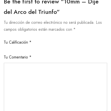
Be the first to review “10mm – Dije
del Arco del Triunfo”
Tu dirección de correo electrónico no será publicada.
Los
campos obligatorios están marcados con
*
Tu Calificación
*
Tu Comentario
*