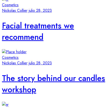
Cosmetics
Nickolas Collier
julio 28, 2023
Facial treatments we
recommend
Cosmetics
Nickolas Collier
julio 28, 2023
The story behind our candles
workshop