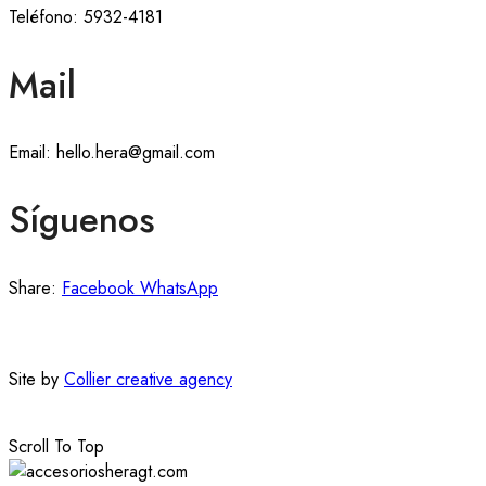
Teléfono: 5932-4181
Mail
Email: hello.hera@gmail.com
Síguenos
Share:
Facebook
WhatsApp
Site by
Collier creative agency
Scroll To Top