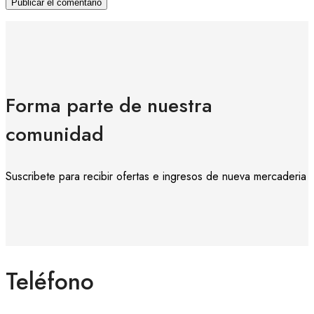
Forma parte de nuestra
comunidad
Suscribete para recibir ofertas e ingresos de nueva mercaderia
Teléfono