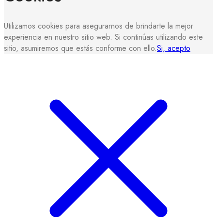
Utilizamos cookies para asegurarnos de brindarte la mejor
experiencia en nuestro sitio web. Si continúas utilizando este
sitio, asumiremos que estás conforme con ello.
Si, acepto