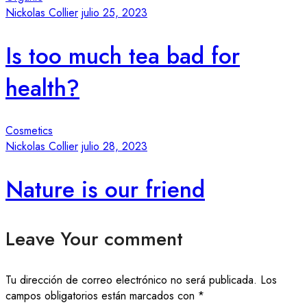
Nickolas Collier
julio 25, 2023
Is too much tea bad for
health?
Cosmetics
Nickolas Collier
julio 28, 2023
Nature is our friend
Leave Your comment
Tu dirección de correo electrónico no será publicada.
Los
campos obligatorios están marcados con
*