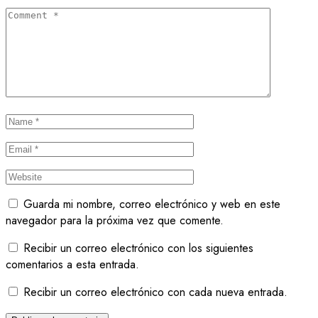
Guarda mi nombre, correo electrónico y web en este
navegador para la próxima vez que comente.
Recibir un correo electrónico con los siguientes
comentarios a esta entrada.
Recibir un correo electrónico con cada nueva entrada.