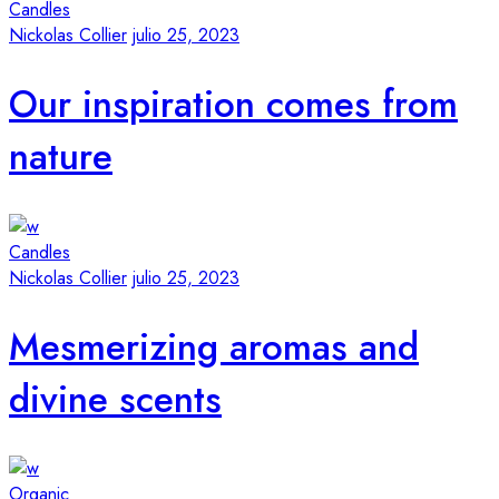
Candles
Nickolas Collier
julio 25, 2023
Our inspiration comes from
nature
Candles
Nickolas Collier
julio 25, 2023
Mesmerizing aromas and
divine scents
Organic