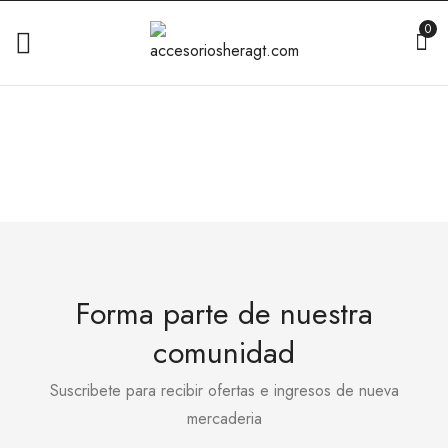
0
Forma parte de nuestra
comunidad
Suscribete para recibir ofertas e ingresos de nueva
mercaderia