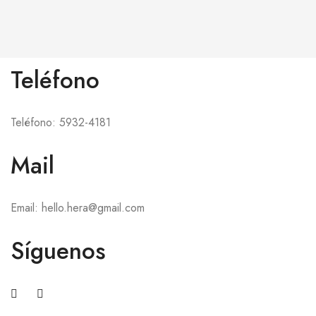
Teléfono
Teléfono: 5932-4181
Mail
Email: hello.hera@gmail.com
Síguenos