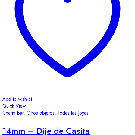
Add to wishlist
Quick View
Charm Bar
,
Otros objetos
,
Todas las Joyas
14mm – Dije de Casita