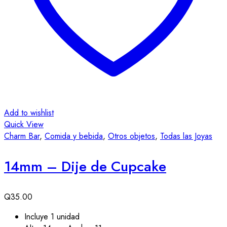
Add to wishlist
Quick View
Charm Bar
,
Comida y bebida
,
Otros objetos
,
Todas las Joyas
14mm – Dije de Cupcake
Q
35.00
Incluye 1 unidad