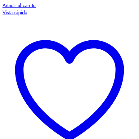
Añadir al carrito
Vista rápida