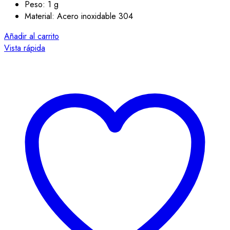
Peso: 1 g
Material: Acero inoxidable 304
Añadir al carrito
Vista rápida