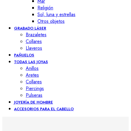
Mar
Religión
Sol, luna y estrellas
Otros objetos
GRABADO LÁSER
Brazaletes
Collares
Llaveros
PAÑUELOS
TODAS LAS JOYAS
Anillos
Aretes
Collares
Piercings
Pulseras
JOYERÍA DE HOMBRE
ACCESORIOS PARA EL CABELLO