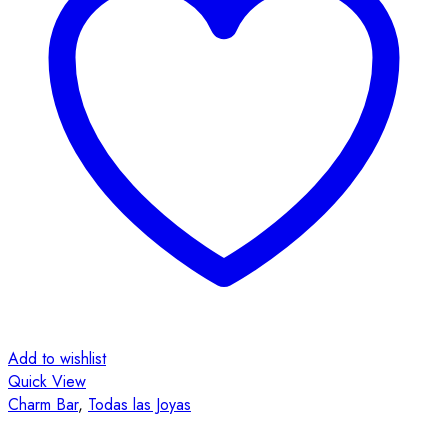
Add to wishlist
Quick View
Charm Bar
,
Todas las Joyas