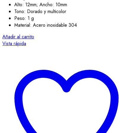
Alto: 12mm; Ancho: 10mm
Tono: Dorado y multicolor
Peso: 1 g
Material: Acero inoxidable 304
Añadir al carrito
Vista rápida