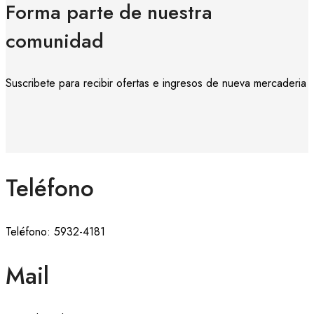
Forma parte de nuestra
comunidad
Suscribete para recibir ofertas e ingresos de nueva mercaderia
Teléfono
Teléfono: 5932-4181
Mail