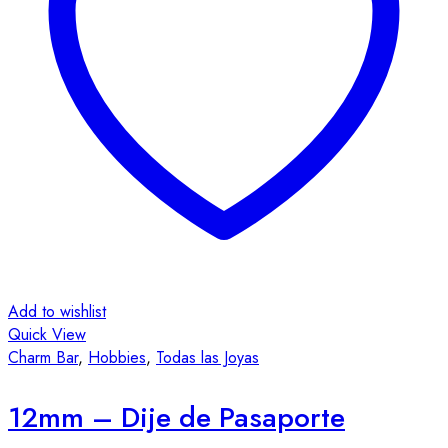
Add to wishlist
Quick View
Charm Bar
,
Hobbies
,
Todas las Joyas
12mm – Dije de Pasaporte