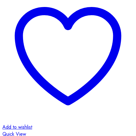
Add to wishlist
Quick View