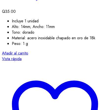
Q
35.00
Incluye 1 unidad
Alto: 14mm; Ancho: 11mm
Tono: dorado
Material: acero inoxidable chapado en oro de 18k
Peso: 1 g
Añadir al carrito
Vista rápida