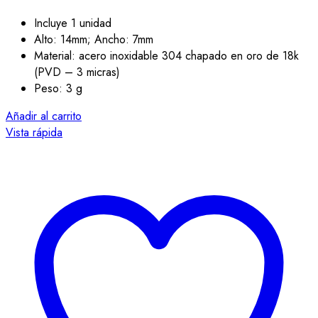
Incluye 1 unidad
Alto: 14mm; Ancho: 7mm
Material: acero inoxidable 304 chapado en oro de 18k
(PVD – 3 micras)
Peso: 3 g
Añadir al carrito
Vista rápida