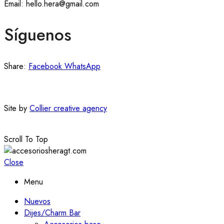
Email: hello.hera@gmail.com
Síguenos
Share:
Facebook
WhatsApp
Site by
Collier creative agency
Scroll To Top
Close
Menu
Nuevos
Dijes/Charm Bar