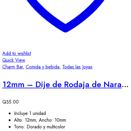
Add to wishlist
Quick View
Charm Bar
,
Comida y bebida
,
Todas las Joyas
12mm – Dije de Rodaja de Naranja
Q
35.00
Incluye 1 unidad
Alto: 12mm; Ancho: 10mm
Tono: Dorado y multicolor